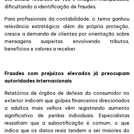
dificultando a identificação de fraudes.
Para profissionais da contabilidade, o tema ganhou
relevância estratégica: além da própria proteção,
cresce a demanda de clientes por orientação sobre
mensagens suspeitas envolvendo tributos,
benefícios e valores a receber.
Fraudes com prejuízos elevados já preocupam
autoridades internacionais
Relatórios de órgãos de defesa do consumidor no
exterior indicam que golpes financeiros direcionados
a adultos mais velhos vêm registrando aumento
significativo de perdas individuais. Especialistas
ressaltam que a subnotificação é comum, o que
indica que os danos reais tendem a ser maiores do