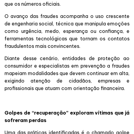
que os números oficiais.
O avanço das fraudes acompanha o uso crescente
de engenharia social, técnica que manipula emoções
como urgência, medo, esperança ou confiança, e
ferramentas tecnológicas que tornam os contatos
fraudulentos mais convincentes.
Diante desse cenário, entidades de proteção ao
consumidor e especialistas em prevenção a fraudes
mapeiam modalidades que devem continuar em alta,
exigindo atenção de cidadãos, empresas e
profissionais que atuam com orientação financeira.
Golpes de “recuperação” exploram vítimas que já
sofreram perdas
Uma das práticas identificadas é o chamado golpe