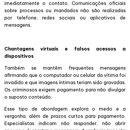
imediatamente o contato. Comunicações oficiais
sobre processos ou mandados não são realizadas
por telefone, redes sociais ou aplicativos de
mensagens.
Chantagens virtuais e falsos acessos a
dispositivos
Também se mantêm frequentes mensagens
afirmando que o computador ou celular da vítima foi
invadido e que imagens íntimas teriam sido gravadas.
Os criminosos exigem pagamento para não divulgar
o suposto conteúdo.
Esse tipo de abordagem explora o medo e a
vergonha, além de prazos curtos para pagamento.
Especialistas indicam não responder, não abrir