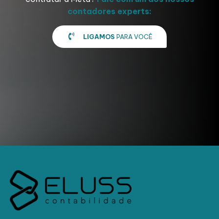
contadores experts:
LIGAMOS
PARA VOCÊ