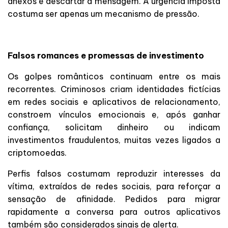
anexos e descartar a mensagem. A urgência imposta
costuma ser apenas um mecanismo de pressão.
Falsos romances e promessas de investimento
Os golpes românticos continuam entre os mais
recorrentes. Criminosos criam identidades fictícias
em redes sociais e aplicativos de relacionamento,
constroem vínculos emocionais e, após ganhar
confiança, solicitam dinheiro ou indicam
investimentos fraudulentos, muitas vezes ligados a
criptomoedas.
Perfis falsos costumam reproduzir interesses da
vítima, extraídos de redes sociais, para reforçar a
sensação de afinidade. Pedidos para migrar
rapidamente a conversa para outros aplicativos
também são considerados sinais de alerta.