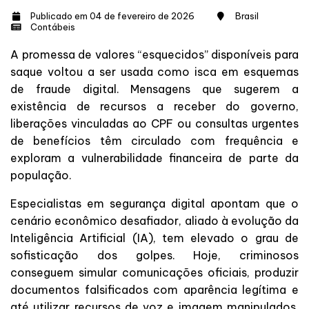
Publicado em 04 de fevereiro de 2026
Brasil
Contábeis
A promessa de valores “esquecidos” disponíveis para
saque voltou a ser usada como isca em esquemas
de fraude digital. Mensagens que sugerem a
existência de recursos a receber do governo,
liberações vinculadas ao CPF ou consultas urgentes
de benefícios têm circulado com frequência e
exploram a vulnerabilidade financeira de parte da
população.
Especialistas em segurança digital apontam que o
cenário econômico desafiador, aliado à evolução da
Inteligência Artificial (IA), tem elevado o grau de
sofisticação dos golpes. Hoje, criminosos
conseguem simular comunicações oficiais, produzir
documentos falsificados com aparência legítima e
até utilizar recursos de voz e imagem manipulados,