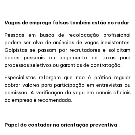
Vagas de emprego falsas também estão no radar
Pessoas em busca de recolocação profissional
podem ser alvo de anúncios de vagas inexistentes.
Golpistas se passam por recrutadores e solicitam
dados pessoais ou pagamento de taxas para
processos seletivos ou garantias de contratação.
Especialistas reforçam que não é prática regular
cobrar valores para participação em entrevistas ou
admissão. A verificação da vaga em canais oficiais
da empresa é recomendada.
Papel do contador na orientação preventiva