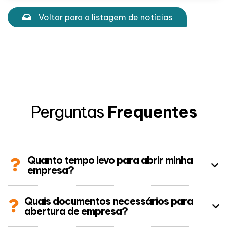
Voltar para a listagem de notícias
Perguntas
Frequentes
Quanto tempo levo para abrir minha
empresa?
Quais documentos necessários para
abertura de empresa?