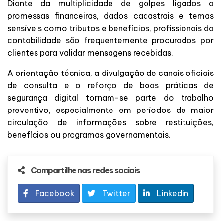
Diante da multiplicidade de golpes ligados a
promessas financeiras, dados cadastrais e temas
sensíveis como tributos e benefícios, profissionais da
contabilidade são frequentemente procurados por
clientes para validar mensagens recebidas.
A orientação técnica, a divulgação de canais oficiais
de consulta e o reforço de boas práticas de
segurança digital tornam-se parte do trabalho
preventivo, especialmente em períodos de maior
circulação de informações sobre restituições,
benefícios ou programas governamentais.
Compartilhe nas redes sociais
Facebook
Twitter
Linkedin