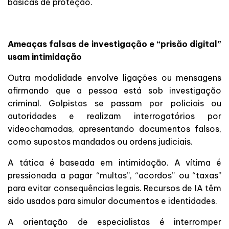
básicas de proteção.
Ameaças falsas de investigação e “prisão digital”
usam intimidação
Outra modalidade envolve ligações ou mensagens
afirmando que a pessoa está sob investigação
criminal. Golpistas se passam por policiais ou
autoridades e realizam interrogatórios por
videochamadas, apresentando documentos falsos,
como supostos mandados ou ordens judiciais.
A tática é baseada em intimidação. A vítima é
pressionada a pagar “multas”, “acordos” ou “taxas”
para evitar consequências legais. Recursos de IA têm
sido usados para simular documentos e identidades.
A orientação de especialistas é interromper