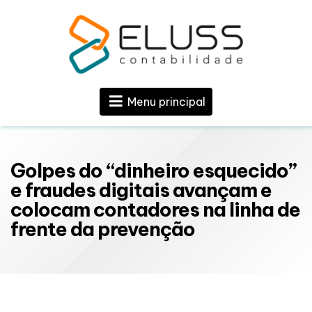
Menu principal
Golpes do “dinheiro esquecido”
e fraudes digitais avançam e
colocam contadores na linha de
frente da prevenção