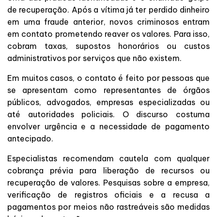
de recuperação. Após a vítima já ter perdido dinheiro
em uma fraude anterior, novos criminosos entram
em contato prometendo reaver os valores. Para isso,
cobram taxas, supostos honorários ou custos
administrativos por serviços que não existem.
Em muitos casos, o contato é feito por pessoas que
se apresentam como representantes de órgãos
públicos, advogados, empresas especializadas ou
até autoridades policiais. O discurso costuma
envolver urgência e a necessidade de pagamento
antecipado.
Especialistas recomendam cautela com qualquer
cobrança prévia para liberação de recursos ou
recuperação de valores. Pesquisas sobre a empresa,
verificação de registros oficiais e a recusa a
pagamentos por meios não rastreáveis são medidas